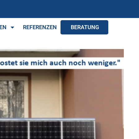
EN
REFERENZEN
BERATUNG