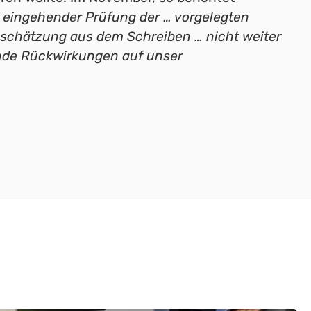
 eingehender Prüfung der … vorgelegten
Einschätzung aus dem Schreiben … nicht weiter
ende Rückwirkungen auf unser