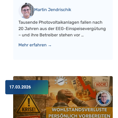
Martin Jendrischik
Tausende Photovoltaikanlagen fallen nach
20 Jahren aus der EEG-Einspeisevergütung
– und ihre Betreiber stehen vor …
Mehr erfahren →
17.03.2026