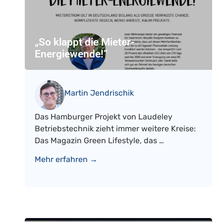
„So klappt die Mieter-
Energiewende!“
Martin Jendrischik
Das Hamburger Projekt von Laudeley
Betriebstechnik zieht immer weitere Kreise:
Das Magazin Green Lifestyle, das …
Mehr erfahren →