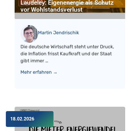
Laudeley: Eigenenergie als Schutz
vor Wohlstandsverlust
Martin Jendrischik
Die deutsche Wirtschaft steht unter Druck,
die Inflation frisst Kaufkraft und der Staat
gibt immer …
Mehr erfahren →
18.02.2026