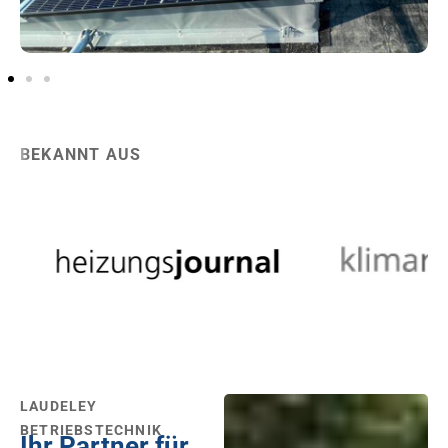
BEKANNT AUS
LAUDELEY
BETRIEBSTECHNIK
Ihr Partner für