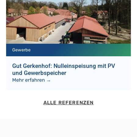
Gewerbe
Gut Gerkenhof: Nulleinspeisung mit PV
und Gewerbspeicher
Mehr erfahren →
ALLE REFERENZEN