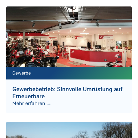
Gewerbe
Gewerbebetrieb: Sinnvolle Umrüstung auf
Erneuerbare
Mehr erfahren →