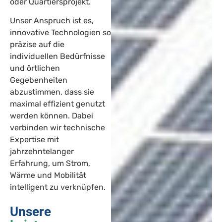
oder Quartiersprojekt.
Unser Anspruch ist es,
innovative Technologien so
präzise auf die
individuellen Bedürfnisse
und örtlichen
Gegebenheiten
abzustimmen, dass sie
maximal effizient genutzt
werden können. Dabei
verbinden wir technische
Expertise mit
jahrzehntelanger
Erfahrung, um Strom,
Wärme und Mobilität
intelligent zu verknüpfen.
Unsere