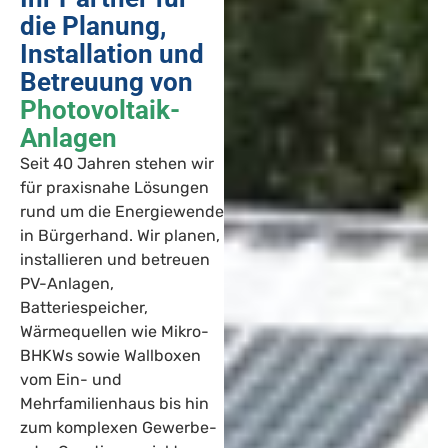
die Planung,
Installation und
Betreuung von
Photovoltaik-
Anlagen
Seit 40 Jahren stehen wir
für praxisnahe Lösungen
rund um die Energiewende
in Bürgerhand. Wir planen,
installieren und betreuen
PV-Anlagen,
Batteriespeicher,
Wärmequellen wie Mikro-
BHKWs sowie Wallboxen
vom Ein- und
Mehrfamilienhaus bis hin
zum komplexen Gewerbe-