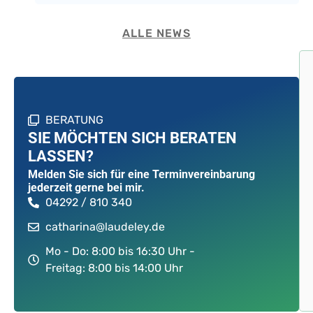
ALLE NEWS
BERATUNG
SIE MÖCHTEN SICH BERATEN
LASSEN?
Melden Sie sich für eine Terminvereinbarung
jederzeit gerne bei mir.
04292 / 810 340
catharina@laudeley.de
Mo - Do: 8:00 bis 16:30 Uhr -
Freitag: 8:00 bis 14:00 Uhr