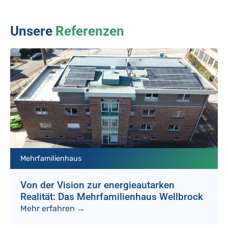
Unsere
Referenzen
Mehrfamilienhaus
Von der Vision zur energieautarken
Realität: Das Mehrfamilienhaus Wellbrock
Mehr erfahren →