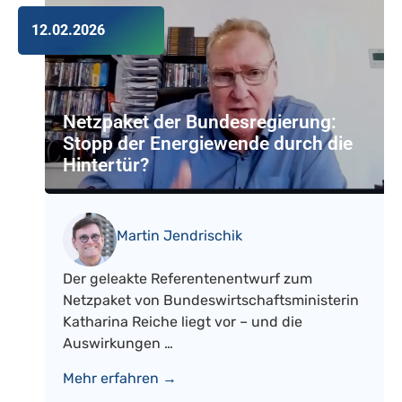
12.02.2026
Netzpaket der Bundesregierung:
Stopp der Energiewende durch die
Hintertür?
Martin Jendrischik
Der geleakte Referentenentwurf zum
Netzpaket von Bundeswirtschaftsministerin
Katharina Reiche liegt vor – und die
Auswirkungen …
Mehr erfahren →