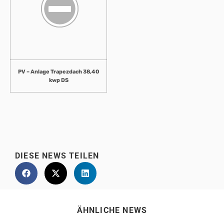
PV – Anlage Trapezdach 38,40
kwp DS
DIESE NEWS TEILEN
ÄHNLICHE NEWS