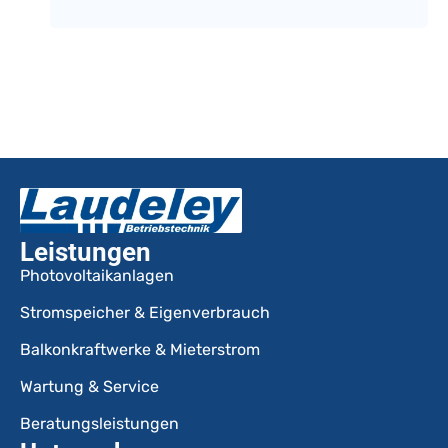
Leistungen
Photovoltaikanlagen
Stromspeicher & Eigenverbrauch
Balkonkraftwerke & Mieterstrom
Wartung & Service
Beratungsleistungen