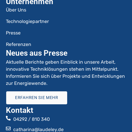
Unternehmen
Über Uns
Technologiepartner
Presse
Referenzen
Neues aus Presse
Aktuelle Berichte geben Einblick in unsere Arbeit,
innovative Techniklösungen stehen im Mittelpunkt.
Informieren Sie sich über Projekte und Entwicklungen
zur Energiewende.
ERFAHREN SIE MEHR
Kontakt
04292 / 810 340
catharina@laudeley.de