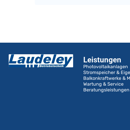
Leistungen
Photovoltaikanlagen
Stromspeicher & Eig
Balkonkraftwerke & M
Wartung & Service
Beratungsleistungen