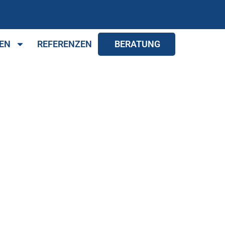
EN
REFERENZEN
BERATUNG