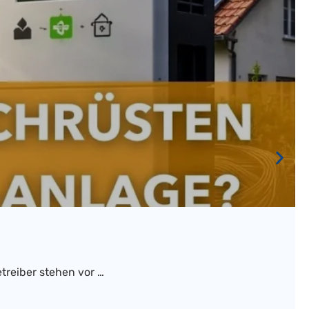
treiber stehen vor …