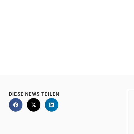
DIESE NEWS TEILEN