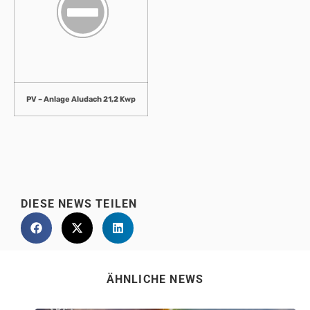
PV – Anlage Aludach 21,2 Kwp
DIESE NEWS TEILEN
ÄHNLICHE NEWS