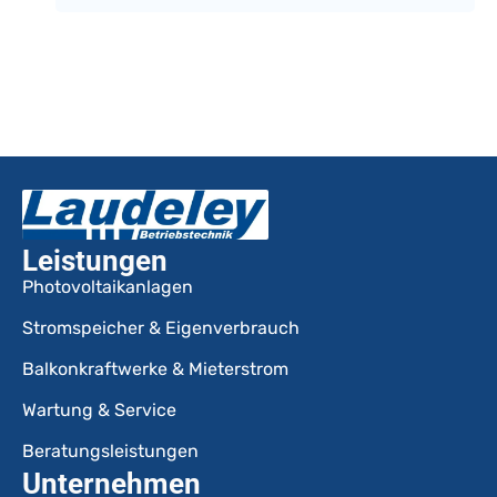
Leistungen
Photovoltaikanlagen
Stromspeicher & Eigenverbrauch
Balkonkraftwerke & Mieterstrom
Wartung & Service
Beratungsleistungen
Unternehmen