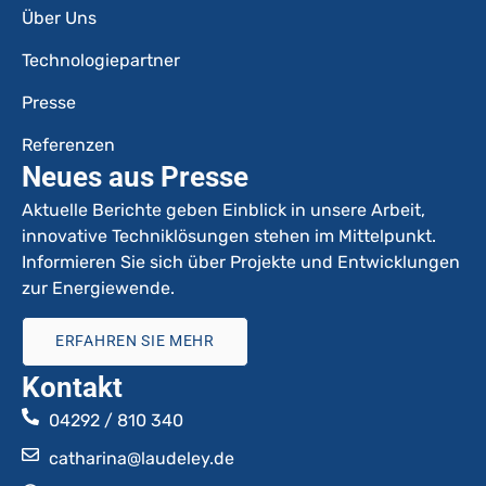
Über Uns
Technologiepartner
Presse
Referenzen
Neues aus Presse
Aktuelle Berichte geben Einblick in unsere Arbeit,
innovative Techniklösungen stehen im Mittelpunkt.
Informieren Sie sich über Projekte und Entwicklungen
zur Energiewende.
ERFAHREN SIE MEHR
Kontakt
04292 / 810 340
catharina@laudeley.de