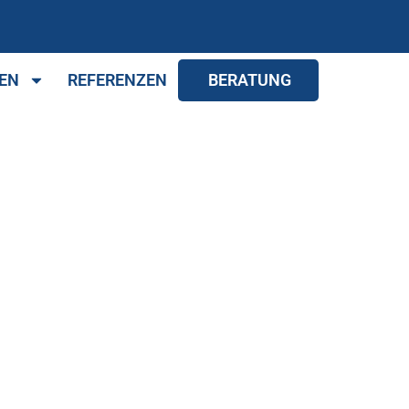
EN
REFERENZEN
BERATUNG