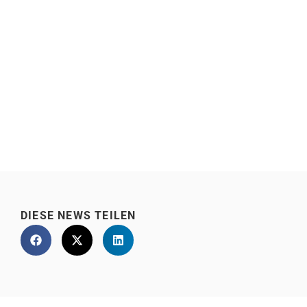
DIESE NEWS TEILEN