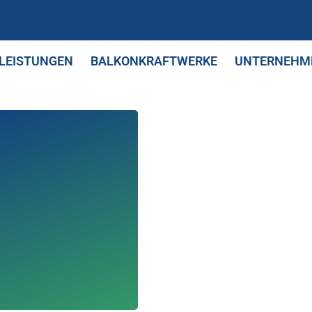
LEISTUNGEN
BALKONKRAFTWERKE
UNTERNEHM