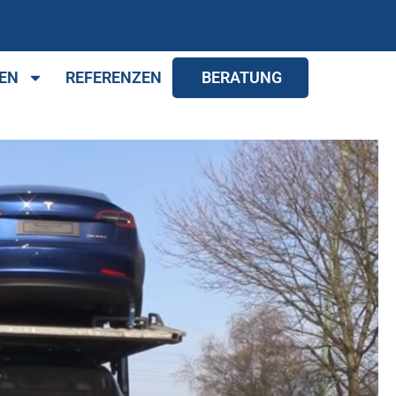
EN
REFERENZEN
BERATUNG