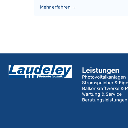
Mehr erfahren →
Leistungen
Photovoltaikanlagen
Stromspeicher & Eig
Balkonkraftwerke & M
Wartung & Service
Beratungsleistungen