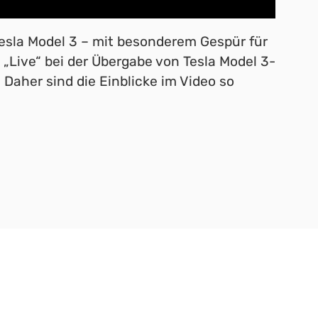
Tesla Model 3 – mit besonderem Gespür für
Live“ bei der Übergabe von Tesla Model 3-
 Daher sind die Einblicke im Video so