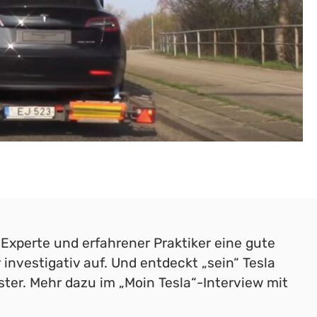
Experte und erfahrener Praktiker eine gute
r investigativ auf. Und entdeckt „sein“ Tesla
ster. Mehr dazu im „Moin Tesla“-Interview mit