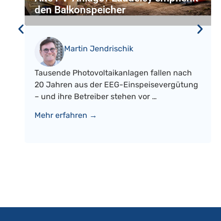
den Balkonspeicher
Martin Jendrischik
Tausende Photovoltaikanlagen fallen nach
20 Jahren aus der EEG-Einspeisevergütung
– und ihre Betreiber stehen vor …
Mehr erfahren →