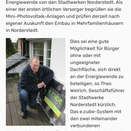
Energiewende von den Stadtwerken Norderstedt. Als
einer der ersten örtlichen Versorger begrüßen sie die
Mini-Photovoltaik-Anlagen und prüfen derzeit nach
eigener Auskunft den Einbau in Mehrfamilienhäusern
in Norderstedt.
Dies sei eine gute
Möglichkeit für Bürger
ohne oder mit
ungeeigneter
Dachfläche, sich direkt
an der Energiewende zu
beteiligen, so Theo
Weirich, Geschäftsführer
der Stadtwerke
Norderstedt kürzlich.
Das e.cube-System mit
den zwei miteinander
verbundenen