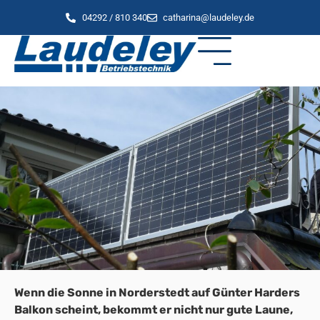
04292 / 810 340
catharina@laudeley.de
Wenn die Sonne in Norderstedt auf Günter Harders
Balkon scheint, bekommt er nicht nur gute Laune,