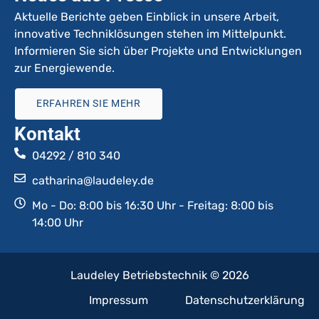
Aktuelle Berichte geben Einblick in unsere Arbeit,
innovative Techniklösungen stehen im Mittelpunkt.
Informieren Sie sich über Projekte und Entwicklungen
zur Energiewende.
ERFAHREN SIE MEHR
Kontakt
04292 / 810 340
catharina@laudeley.de
Mo - Do: 8:00 bis 16:30 Uhr - Freitag: 8:00 bis
14:00 Uhr
Laudeley Betriebstechnik © 2026
Impressum
Datenschutzerklärung