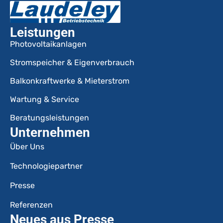
Leistungen
Photovoltaikanlagen
Stromspeicher & Eigenverbrauch
Balkonkraftwerke & Mieterstrom
Wartung & Service
Beratungsleistungen
Unternehmen
Über Uns
Technologiepartner
Presse
Referenzen
Neues aus Presse