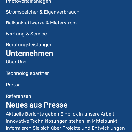
Photovoltaikanlagen
Stromspeicher & Eigenverbrauch
Balkonkraftwerke & Mieterstrom
Wartung & Service
Beratungsleistungen
Unternehmen
Über Uns
Technologiepartner
Presse
Referenzen
Neues aus Presse
Aktuelle Berichte geben Einblick in unsere Arbeit,
innovative Techniklösungen stehen im Mittelpunkt.
Informieren Sie sich über Projekte und Entwicklungen