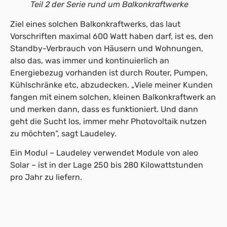
Teil 2 der Serie rund um Balkonkraftwerke
Ziel eines solchen Balkonkraftwerks, das laut
Vorschriften maximal 600 Watt haben darf, ist es, den
Standby-Verbrauch von Häusern und Wohnungen,
also das, was immer und kontinuierlich an
Energiebezug vorhanden ist durch Router, Pumpen,
Kühlschränke etc, abzudecken. „Viele meiner Kunden
fangen mit einem solchen, kleinen Balkonkraftwerk an
und merken dann, dass es funktioniert. Und dann
geht die Sucht los, immer mehr Photovoltaik nutzen
zu möchten“, sagt Laudeley.
Ein Modul – Laudeley verwendet Module von aleo
Solar – ist in der Lage 250 bis 280 Kilowattstunden
pro Jahr zu liefern.