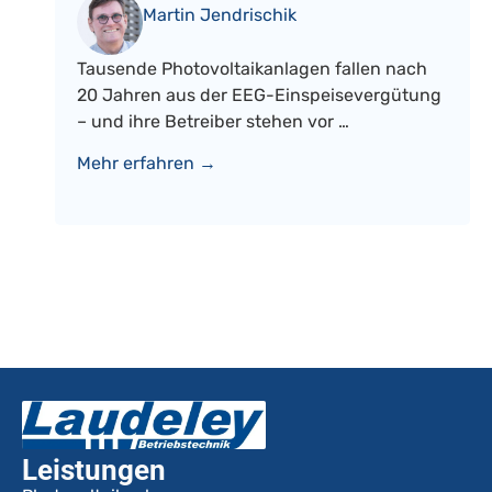
Martin Jendrischik
Tausende Photovoltaikanlagen fallen nach
20 Jahren aus der EEG-Einspeisevergütung
– und ihre Betreiber stehen vor …
Mehr erfahren →
Leistungen