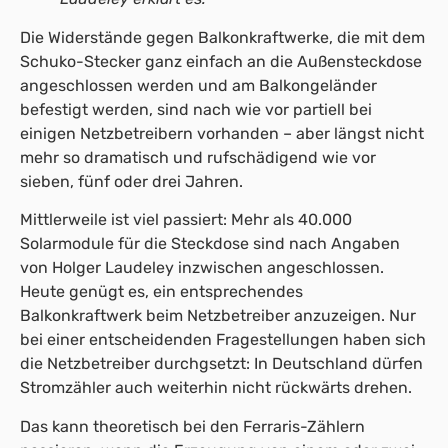
Die Widerstände gegen Balkonkraftwerke, die mit dem
Schuko-Stecker ganz einfach an die Außensteckdose
angeschlossen werden und am Balkongeländer
befestigt werden, sind nach wie vor partiell bei
einigen Netzbetreibern vorhanden – aber längst nicht
mehr so dramatisch und rufschädigend wie vor
sieben, fünf oder drei Jahren.
Mittlerweile ist viel passiert: Mehr als 40.000
Solarmodule für die Steckdose sind nach Angaben
von Holger Laudeley inzwischen angeschlossen.
Heute genügt es, ein entsprechendes
Balkonkraftwerk beim Netzbetreiber anzuzeigen. Nur
bei einer entscheidenden Fragestellungen haben sich
die Netzbetreiber durchgsetzt: In Deutschland dürfen
Stromzähler auch weiterhin nicht rückwärts drehen.
Das kann theoretisch bei den Ferraris-Zählern