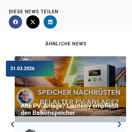
DIESE NEWS TEILEN
ÄHNLICHE NEWS
31.03.2026
Alte PV-Anlage? Laudeley empfiehlt
den Balkonspeicher