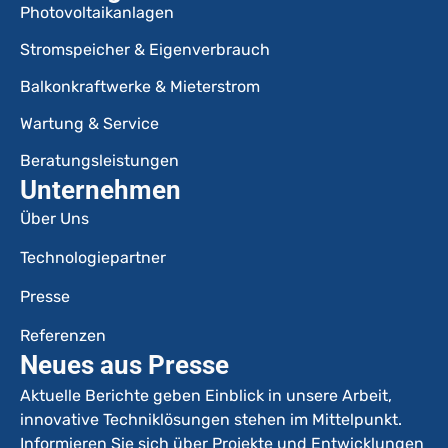
Photovoltaikanlagen
Stromspeicher & Eigenverbrauch
Balkonkraftwerke & Mieterstrom
Wartung & Service
Beratungsleistungen
Unternehmen
Über Uns
Technologiepartner
Presse
Referenzen
Neues aus Presse
Aktuelle Berichte geben Einblick in unsere Arbeit,
innovative Techniklösungen stehen im Mittelpunkt.
Informieren Sie sich über Projekte und Entwicklungen