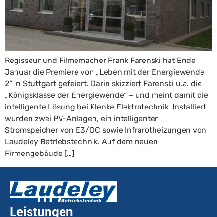
Regisseur und Filmemacher Frank Farenski hat Ende
Januar die Premiere von „Leben mit der Energiewende
2“ in Stuttgart gefeiert. Darin skizziert Farenski u.a. die
„Königsklasse der Energiewende“ – und meint damit die
intelligente Lösung bei Klenke Elektrotechnik. Installiert
wurden zwei PV-Anlagen, ein intelligenter
Stromspeicher von E3/DC sowie Infrarotheizungen von
Laudeley Betriebstechnik. Auf dem neuen
Firmengebäude […]
Leistungen