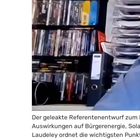
Der geleakte Referentenentwurf zum N
Auswirkungen auf Bürgerenergie, Sol
Laudeley ordnet die wichtigsten Punk