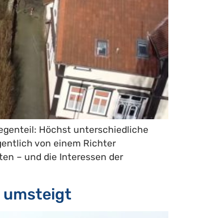
egenteil: Höchst unterschiedliche
egentlich von einem Richter
ten – und die Interessen der
n umsteigt