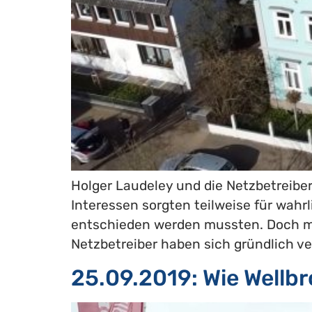
Holger Laudeley und die Netzbetreiber
Interessen sorgten teilweise für wahrl
entschieden werden mussten. Doch mitt
Netzbetreiber haben sich gründlich ver
25.09.2019: Wie Wellb